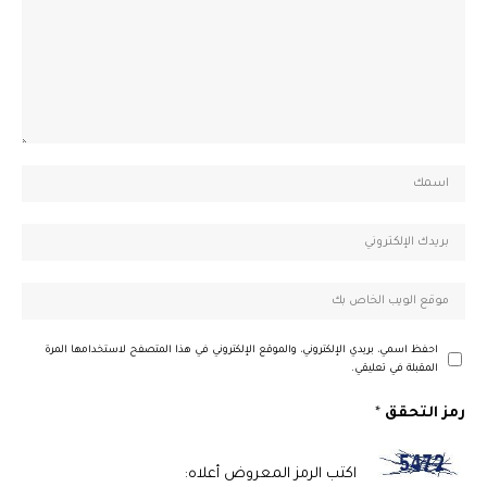
احفظ اسمي، بريدي الإلكتروني، والموقع الإلكتروني في هذا المتصفح لاستخدامها المرة
المقبلة في تعليقي.
رمز التحقق
*
اكتب الرمز المعروض أعلاه: