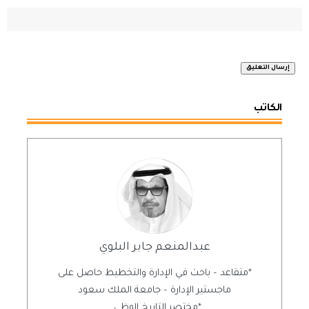
الكاتب
عبدالمنعم جابر البلوي
*متقاعد – باحث في الإدارة والتخطيط حاصل على
ماجستير الإدارة – جامعة الملك سعود
*مختصر التاريخ الوظي...