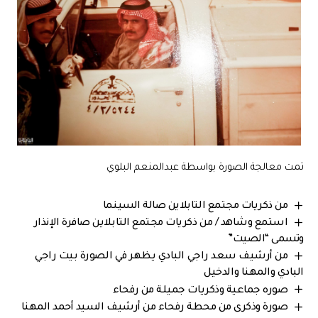
تمت معالجة الصورة بواسطة عبدالمنعم البلوي
من ذكريات مجتمع التابلاين صالة السينما
استمع وشاهد / من ذكريات مجتمع التابلاين صافرة الإنذار
وتسمى “الصيت”
من أرشيف سعد راجي البادي يظهر في الصورة بيت راجي
البادي والمهنا والدخيل
صوره جماعية وذكريات جميلة من رفحاء
صورة وذكرى من محطة رفحاء من أرشيف السيد أحمد المهنا