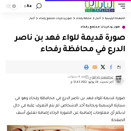
Aa
الصفحة الرئيسية
أخبار
محطة رفحاء
صور وذكريات مجتمع رفحاء
أخبار
صور وذكريات مجتمع رفحاء
صورة قديمة للواء فهد بن ناصر
الدرع في محافظة رفحاء
عبدالمنعم جابر البلوي
منذ 4 سنوات
آخر تحديث: 24 يوليو، 2022 12:43 م
صورة قديمة للواء فهد بن ناصر الدرع في محافظة رفحاء وهو في
سيارته الرسمية وبجانبه أحد الاشخاص لم يتم التعرف عليه في حال
لديكم أي معلومات إضافية عن الصورة الرجاء إضافة تعليق أسف
الصفحة