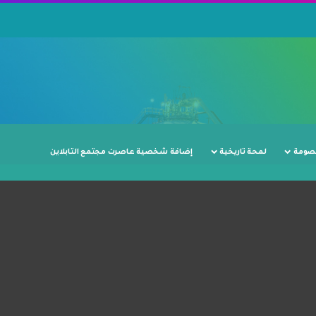
صومة
لمحة تاريخية
إضافة شخصية عاصرت مجتمع التابلاين