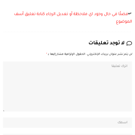
↵
فضلًا في حال وجود اي ملاحظة أو تعديل الرجاء كتابة تعليق أسف
الموضوع
لا توجد تعليقات
لن يتم نشر عنوان بريدك الإلكتروني.
الحقول الإلزامية مشار إليها بـ
*