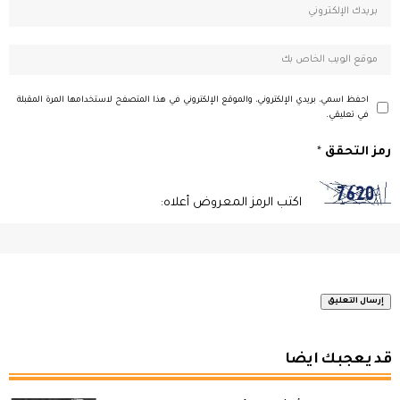
احفظ اسمي، بريدي الإلكتروني، والموقع الإلكتروني في هذا المتصفح لاستخدامها المرة المقبلة
في تعليقي.
رمز التحقق
*
اكتب الرمز المعروض أعلاه:
قد يعجبك ايضا