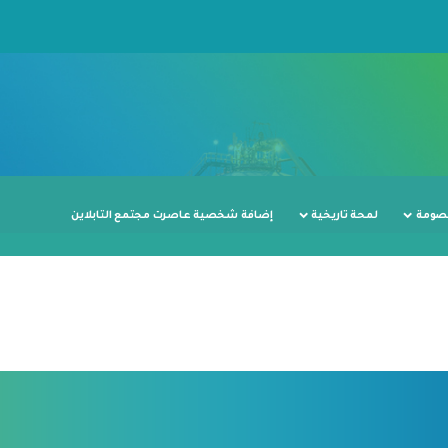
صومة
لمحة تاريخية
إضافة شخصية عاصرت مجتمع التابلاين