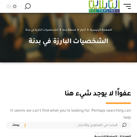
الصفحة الرئيسية
أخبار
محطة بدنه
الشخصيات البارزة في بدنة
الشخصيات البارزة في بدنة
عفواً! لا يوجد شيء هنا
It seems we can’t find what you’re looking for. Perhaps searching can
help.