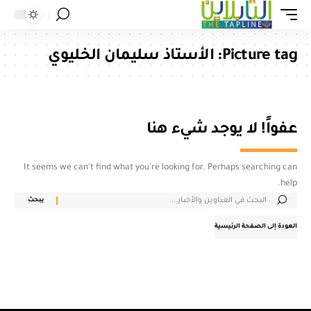
Picture tag:
الأستاذ سليمان الخليوي
عفواً! لا يوجد شيء هنا
It seems we can’t find what you’re looking for. Perhaps searching can
help.
العودة إلى الصفحة الرئيسية