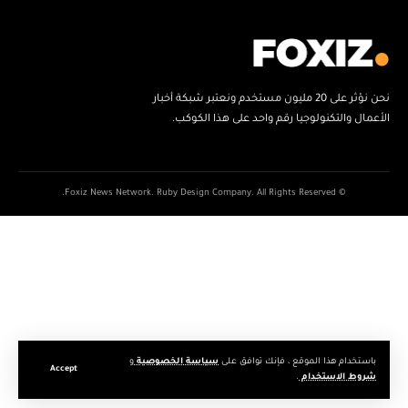
نحن نؤثر على 20 مليون مستخدم ونعتبر شبكة أخبار
الأعمال والتكنولوجيا رقم واحد على هذا الكوكب.
© Foxiz News Network. Ruby Design Company. All Rights Reserved.
باستخدام هذا الموقع ، فإنك توافق على
سياسة الخصوصية
و
Accept
شروط الاستخدام
.