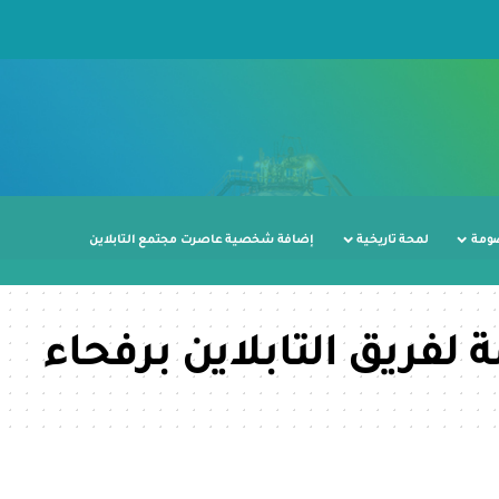
ومة
لمحة تاريخية
إضافة شخصية عاصرت مجتمع التابلاين
لفريق التابلاين برفحاء