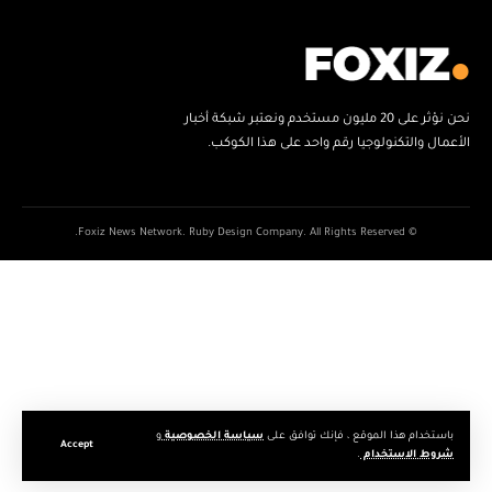
نحن نؤثر على 20 مليون مستخدم ونعتبر شبكة أخبار
الأعمال والتكنولوجيا رقم واحد على هذا الكوكب.
© Foxiz News Network. Ruby Design Company. All Rights Reserved.
باستخدام هذا الموقع ، فإنك توافق على
سياسة الخصوصية
و
Accept
شروط الاستخدام
.