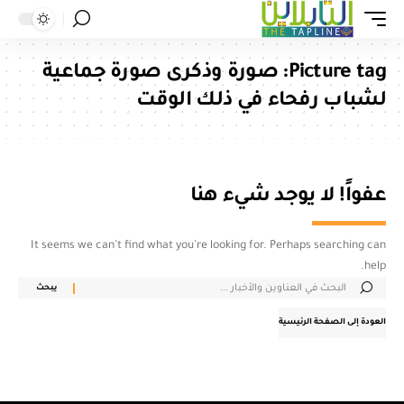
Picture tag:
صورة وذكرى صورة جماعية
لشباب رفحاء في ذلك الوقت
عفواً! لا يوجد شيء هنا
It seems we can’t find what you’re looking for. Perhaps searching can
help.
العودة إلى الصفحة الرئيسية