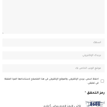
احفظ اسمي، بريدي الإلكتروني، والموقع الإلكتروني في هذا المتصفح لاستخدامها المرة المقبلة
في تعليقي.
رمز التحقق
*
اكتب الرمز المعروض أعلاه: