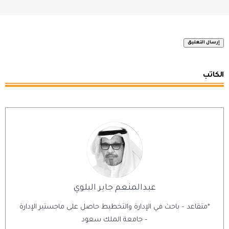
الكاتب
عبدالمنعم جابر البلوي
*متقاعد – باحث في الإدارة والتخطيط حاصل على ماجستير الإدارة
– جامعة الملك سعود