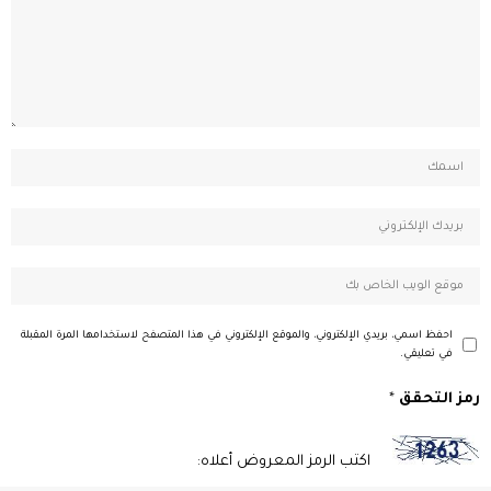
احفظ اسمي، بريدي الإلكتروني، والموقع الإلكتروني في هذا المتصفح لاستخدامها المرة المقبلة
في تعليقي.
رمز التحقق
*
اكتب الرمز المعروض أعلاه: