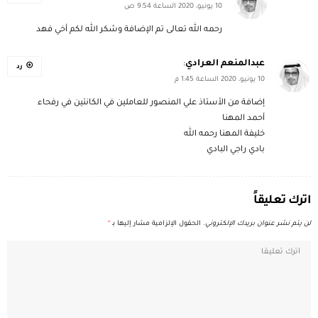
10 يونيو، 2020 الساعة 9:54 ص
رحمه الله تعالى تم الإضافة وشكر الله لكم أخي فهد
عبدالمنعم العرادي
:
رد
10 يونيو، 2020 الساعة 1:45 م
إضافة من الأستاذ علي المنصور للعاملين في الكانتين في رفحاء
أحمد المهنا
خليفة المهنا رحمه الله
بادي راجي البادي
اترك تعليقاً
لن يتم نشر عنوان بريدك الإلكتروني.
الحقول الإلزامية مشار إليها بـ
*