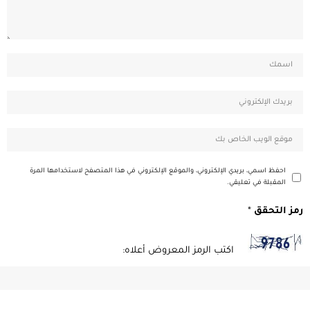
احفظ اسمي، بريدي الإلكتروني، والموقع الإلكتروني في هذا المتصفح لاستخدامها المرة
المقبلة في تعليقي.
رمز التحقق
*
اكتب الرمز المعروض أعلاه: