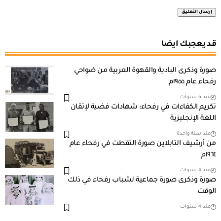
قد يعجبك ايضا
صورة وذكرى البادية والقهوة العربية من ضواحي
رفحاء عام ١٩٥٥م
منذ 6 سنوات
تكريم الكفاءات في رفحاء: شهادات فضية لإتقان
اللغة الإنجليزية
منذ سنة واحدة
من أرشيف التابلاين صورة التقطت في رفحاء عام
١٩٦٤م
منذ 4 سنوات
صورة وذكرى صورة جماعية لشباب رفحاء في ذلك
الوقت
منذ 4 سنوات