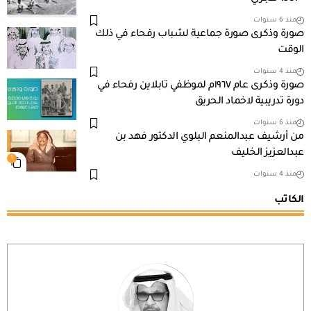
منذ 6 سنوات
صورة وذكرى صورة جماعية لشباب رفحاء في ذلك
الوقت
منذ 4 سنوات
صورة وذكرى عام ١٩٦٧م لموظفي تابلاين رفحاء في
دورة تدريبية لاخماد الحريق
منذ 6 سنوات
من أرشيف عبدالمنعم البلوي الدكتور فهد بن
عبدالعزيز الخليف
1
منذ 4 سنوات
الكاتب