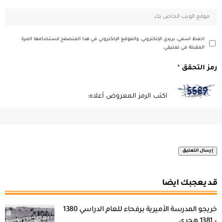
احفظ اسمي، بريدي الإلكتروني، والموقع الإلكتروني في هذا المتصفح لاستخدامها المرة
المقبلة في تعليقي.
رمز التحقق
*
اكتب الرمز المعروض أعلاه:
قد يعجبك ايضا
خريجو المدرسة الأميرية برفحاء للعام الدراسي 1380
– 1381 هجري