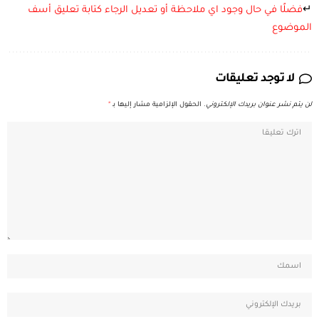
↵
فضلًا في حال وجود اي ملاحظة أو تعديل الرجاء كتابة تعليق أسف
الموضوع
لا توجد تعليقات
لن يتم نشر عنوان بريدك الإلكتروني.
الحقول الإلزامية مشار إليها بـ
*