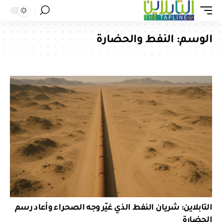
الوسم:
النفط والحضارة
التابلاين: شريان النفط الذي غيّر وجه الصحراء وأعاد رسم
الحضارة