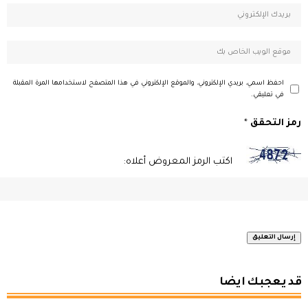
احفظ اسمي، بريدي الإلكتروني، والموقع الإلكتروني في هذا المتصفح لاستخدامها المرة المقبلة
في تعليقي.
رمز التحقق
*
اكتب الرمز المعروض أعلاه:
قد يعجبك ايضا