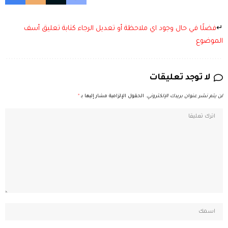
↵
فضلًا في حال وجود اي ملاحظة أو تعديل الرجاء كتابة تعليق أسف
الموضوع
لا توجد تعليقات
لن يتم نشر عنوان بريدك الإلكتروني.
الحقول الإلزامية مشار إليها بـ
*