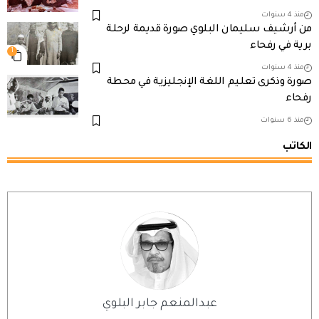
منذ 4 سنوات
من أرشيف سليمان البلوي صورة قديمة لرحلة
برية في رفحاء
1
منذ 4 سنوات
صورة وذكرى تعليم اللغة الإنجليزية في محطة
رفحاء
منذ 6 سنوات
الكاتب
عبدالمنعم جابر البلوي