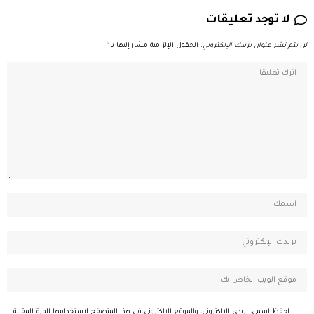
لا توجد تعليقات
لن يتم نشر عنوان بريدك الإلكتروني.
الحقول الإلزامية مشار إليها بـ
*
احفظ اسمي، بريدي الإلكتروني، والموقع الإلكتروني في هذا المتصفح لاستخدامها المرة المقبلة