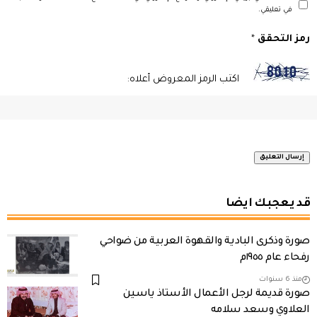
في تعليقي.
رمز التحقق
*
اكتب الرمز المعروض أعلاه:
قد يعجبك ايضا
صورة وذكرى البادية والقهوة العربية من ضواحي
رفحاء عام ١٩٥٥م
منذ 6 سنوات
صورة قديمة لرجل الأعمال الأستاذ ياسين
العلاوي وسعد سلامه